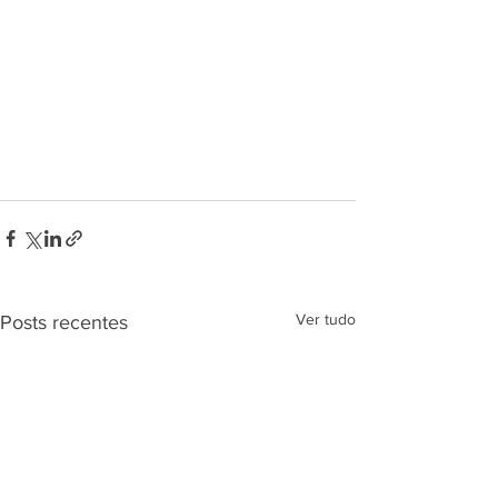
Ver tudo
Posts recentes