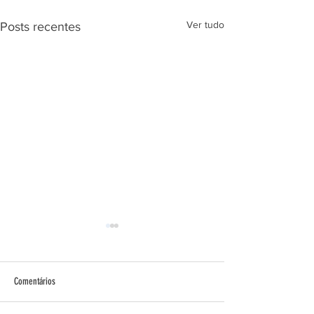
Ver tudo
Posts recentes
Faixa Preta!
Comentários