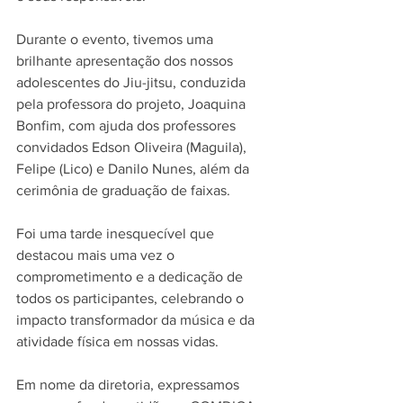
Durante o evento, tivemos uma 
brilhante apresentação dos nossos 
adolescentes do Jiu-jitsu, conduzida 
pela professora do projeto, Joaquina 
Bonfim, com ajuda dos professores 
convidados Edson Oliveira (Maguila), 
Felipe (Lico) e Danilo Nunes, além da 
cerimônia de graduação de faixas.
Foi uma tarde inesquecível que 
destacou mais uma vez o 
comprometimento e a dedicação de 
todos os participantes, celebrando o 
impacto transformador da música e da 
atividade física em nossas vidas.
Em nome da diretoria, expressamos 