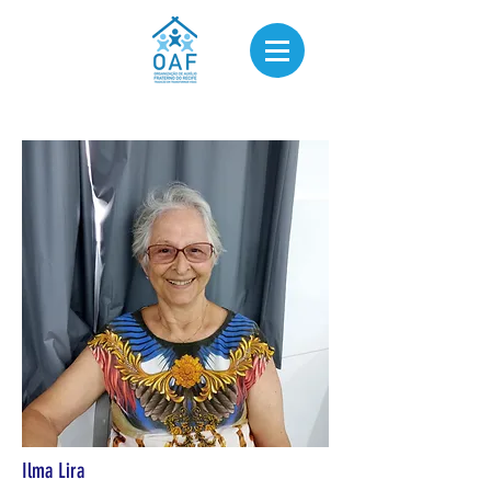
Ilma Lira