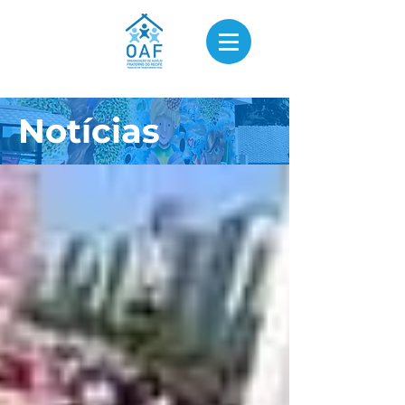
Notícias