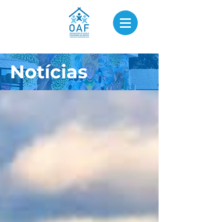
Notícias