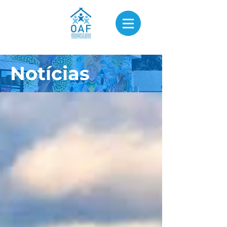
Notícias