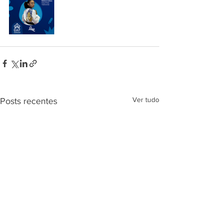
Ver tudo
Posts recentes