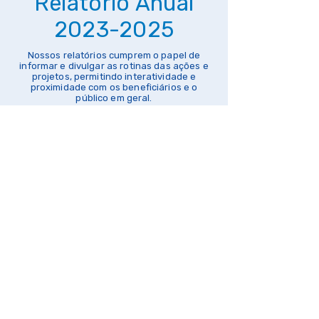
Relatório Anual
2023-2025
Nossos relatórios cumprem o papel de
informar e divulgar as rotinas das ações e
projetos, permitindo interatividade e
proximidade com os beneficiários e o
público em geral.
Baixe aqui