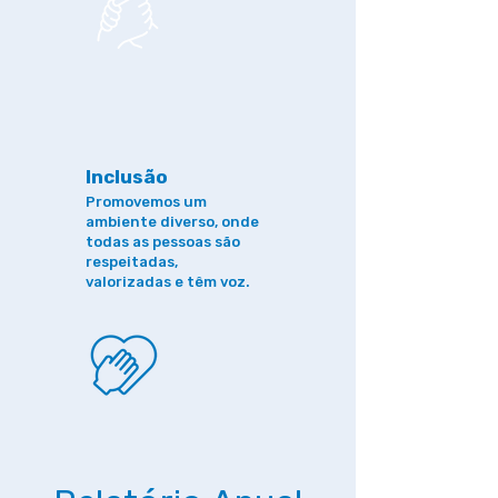
Inclusão
Promovemos um
ambiente diverso, onde
todas as pessoas são
respeitadas,
valorizadas e têm voz.