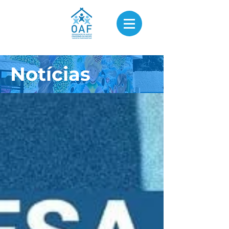
Notícias