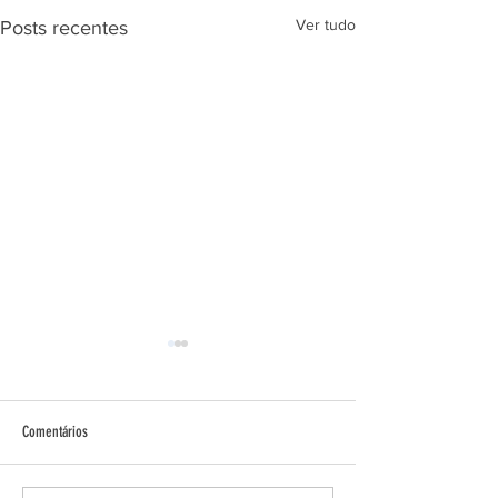
Ver tudo
Posts recentes
Faixa Preta!
Comentários