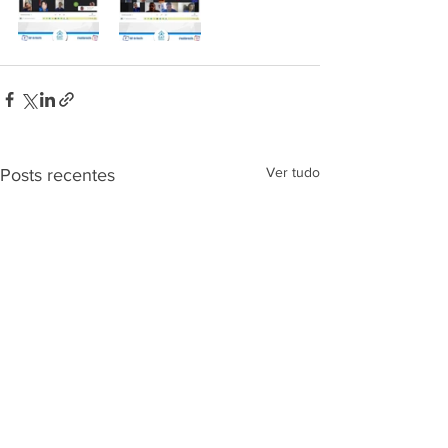
Ver tudo
Posts recentes