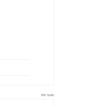
Ver tudo