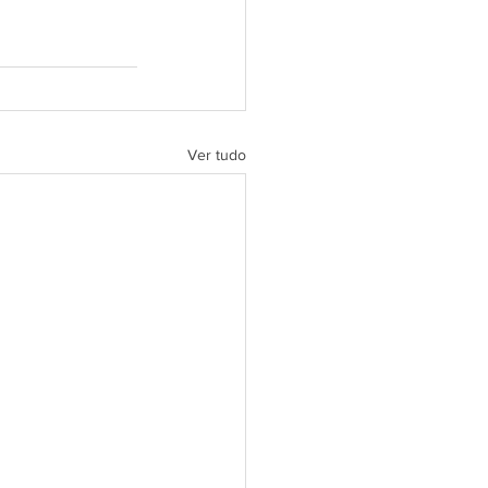
Ver tudo