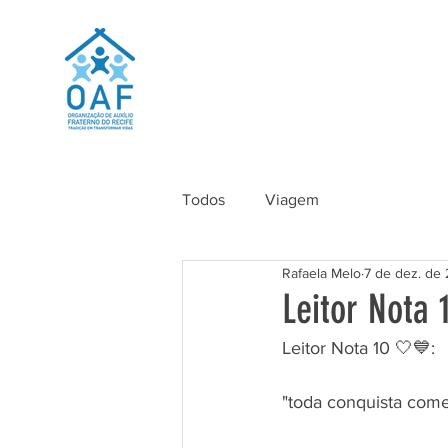
Todos
Viagem
Rafaela Melo
7 de dez. de
Leitor Nota 
Leitor Nota 10 🤍💙:
"toda conquista come