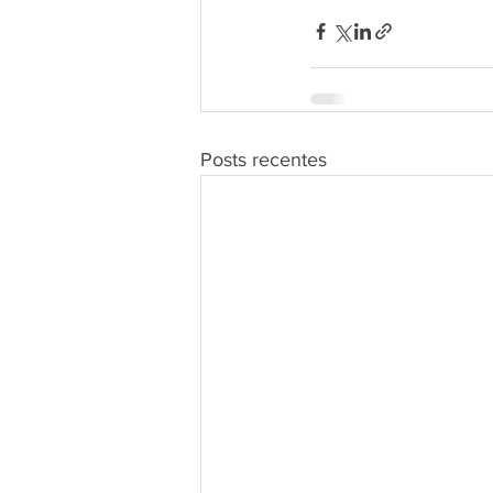
Posts recentes