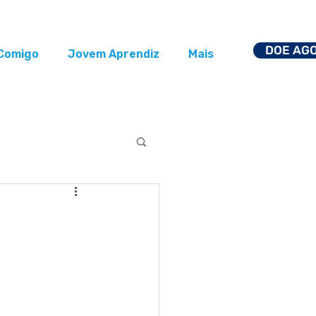
DOE AG
Comigo
Jovem Aprendiz
Mais