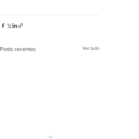
Ver tudo
Posts recentes