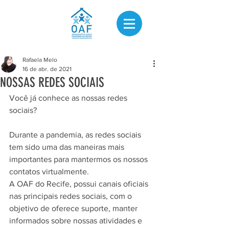
Rafaela Melo
16 de abr. de 2021
NOSSAS REDES SOCIAIS
Você já conhece as nossas redes 
sociais?
Durante a pandemia, as redes sociais 
tem sido uma das maneiras mais 
importantes para mantermos os nossos 
contatos virtualmente.
A OAF do Recife, possui canais oficiais 
nas principais redes sociais, com o 
objetivo de oferece suporte, manter 
informados sobre nossas atividades e 