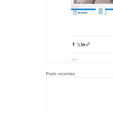
Posts recentes