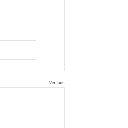
Ver tudo