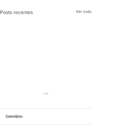
Ver tudo
Posts recentes
Faixa Preta!
Comentários