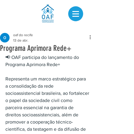
oaf do recife
13 de abr.
Programa Aprimora Rede+
📢 OAF participa do lançamento do 
Programa Aprimora Rede+
Representa um marco estratégico para 
a consolidação da rede 
socioassistencial brasileira, ao fortalecer 
o papel da sociedade civil como 
parceira essencial na garantia de 
direitos socioassistenciais, além de 
promover a cooperação técnico-
científica, da testagem e da difusão de 