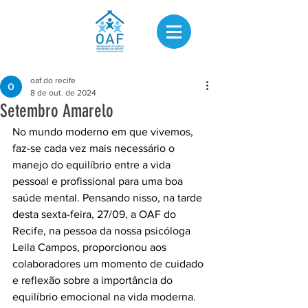
oaf do recife
8 de out. de 2024
Setembro Amarelo
No mundo moderno em que vivemos, 
faz-se cada vez mais necessário o 
manejo do equilíbrio entre a vida 
pessoal e profissional para uma boa 
saúde mental. Pensando nisso, na tarde 
desta sexta-feira, 27/09, a OAF do 
Recife, na pessoa da nossa psicóloga 
Leila Campos, proporcionou aos 
colaboradores um momento de cuidado 
e reflexão sobre a importância do 
equilíbrio emocional na vida moderna. 